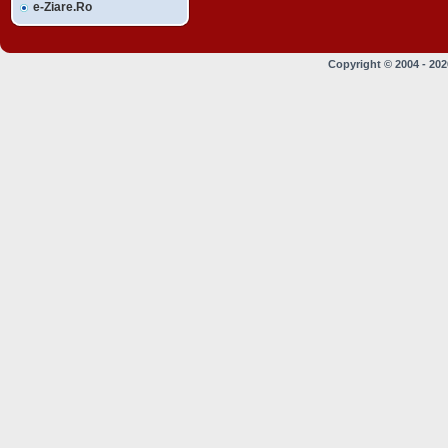
e-Ziare.Ro
Copyright © 2004 - 20